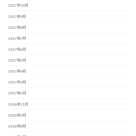
2017年10月
2017年9月
2017年8月
2017年7月
2017年6月
2017年5月
2017年4月
2017年3月
2017年2月
2016年11月
2016年9月
2016年8月