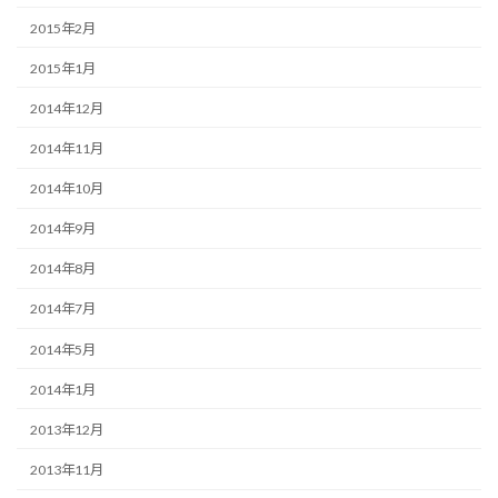
2015年2月
2015年1月
2014年12月
2014年11月
2014年10月
2014年9月
2014年8月
2014年7月
2014年5月
2014年1月
2013年12月
2013年11月