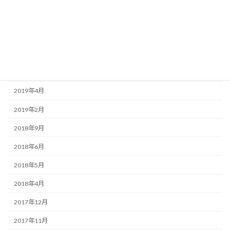
2020年6月
2020年5月
2020年3月
2020年2月
2019年4月
2019年2月
2018年9月
2018年6月
2018年5月
2018年4月
2017年12月
2017年11月