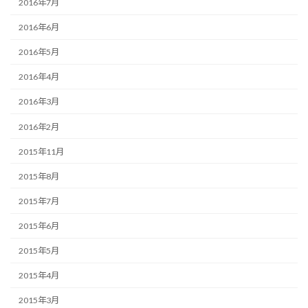
2016年7月
2016年6月
2016年5月
2016年4月
2016年3月
2016年2月
2015年11月
2015年8月
2015年7月
2015年6月
2015年5月
2015年4月
2015年3月